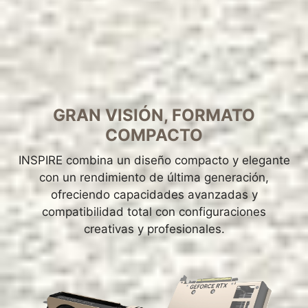
GRAN VISIÓN, FORMATO
COMPACTO
INSPIRE combina un diseño compacto y elegante
con un rendimiento de última generación,
ofreciendo capacidades avanzadas y
compatibilidad total con configuraciones
creativas y profesionales.