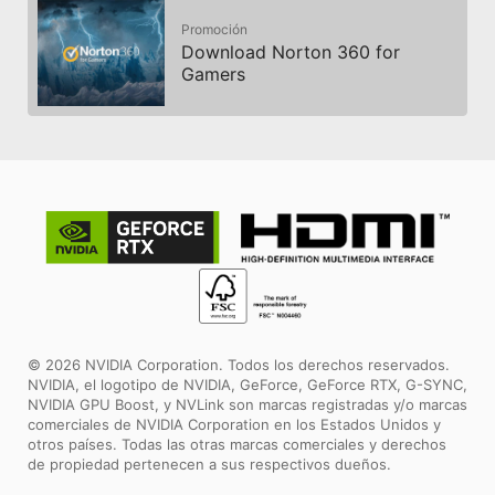
Promoción
Download Norton 360 for
Gamers
© 2026 NVIDIA Corporation. Todos los derechos reservados.
NVIDIA, el logotipo de NVIDIA, GeForce, GeForce RTX, G-SYNC,
NVIDIA GPU Boost, y NVLink son marcas registradas y/o marcas
comerciales de NVIDIA Corporation en los Estados Unidos y
otros países. Todas las otras marcas comerciales y derechos
de propiedad pertenecen a sus respectivos dueños.