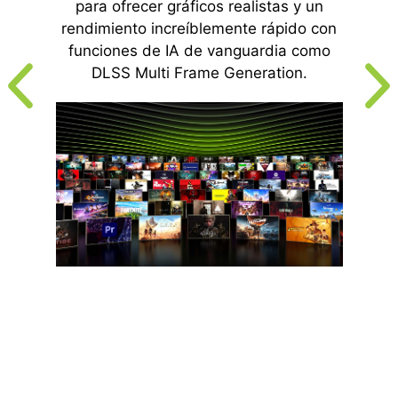
para ofrecer gráficos realistas y un
rendimiento increíblemente rápido con
funciones de IA de vanguardia como
DLSS Multi Frame Generation.