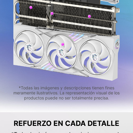
*Todas las imágenes y descripciones tienen fines
meramente ilustrativos. La representación visual de los
productos puede no ser totalmente precisa.
REFUERZO EN CADA DETALLE