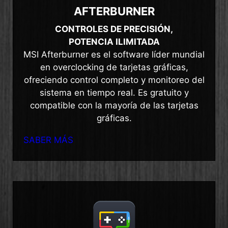
AFTERBURNER
CONTROLES DE PRECISIÓN,
POTENCIA ILIMITADA
MSI Afterburner es el software líder mundial
en overclocking de tarjetas gráficas,
ofreciendo control completo y monitoreo del
sistema en tiempo real. Es gratuito y
compatible con la mayoría de las tarjetas
gráficas.
SABER MÁS