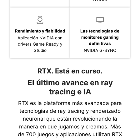
Rendimiento y fiabilidad
Las tecnologías de
monitores gaming
Aplicación NVIDIA con
definitivas
drivers Game Ready y
Studio
NVIDIA G-SYNC
RTX. Está en curso.
El último avance en ray
tracing e IA
RTX es la plataforma más avanzada para
tecnologías de ray tracing y renderizado
neuronal que están revolucionando la
manera en que jugamos y creamos. Más
de 700 juegos y aplicaciones utilizan RTX