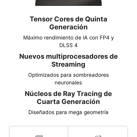
Tensor Cores de Quinta
Generación
Máximo rendimiento de IA con FP4 y
DLSS 4
Nuevos multiprocesadores de
Streaming
Optimizados para sombreadores
neuronales
Núcleos de Ray Tracing de
Cuarta Generación
Diseñados para mega geometría