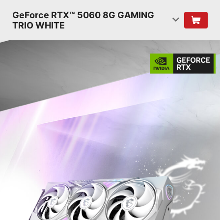
GeForce RTX™ 5060 8G GAMING
TRIO WHITE