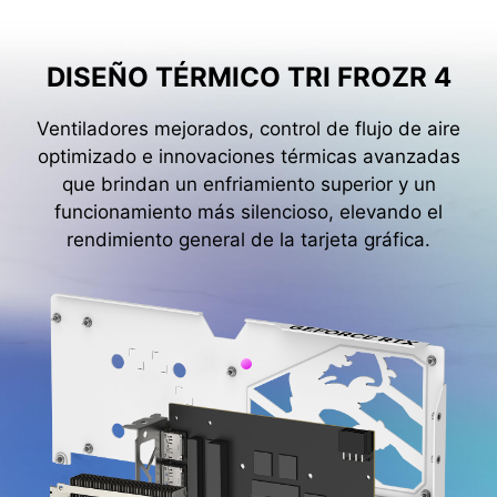
DISEÑO TÉRMICO TRI FROZR 4
Ventiladores mejorados, control de flujo de aire
optimizado e innovaciones térmicas avanzadas
que brindan un enfriamiento superior y un
funcionamiento más silencioso, elevando el
rendimiento general de la tarjeta gráfica.