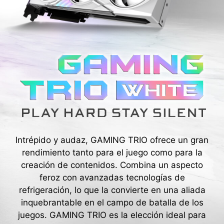
Intrépido y audaz, GAMING TRIO ofrece un gran
rendimiento tanto para el juego como para la
creación de contenidos. Combina un aspecto
feroz con avanzadas tecnologías de
refrigeración, lo que la convierte en una aliada
inquebrantable en el campo de batalla de los
juegos. GAMING TRIO es la elección ideal para