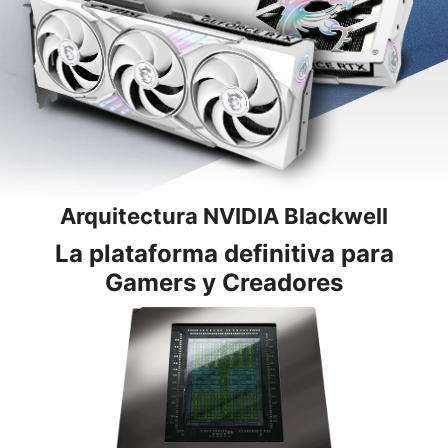
Arquitectura NVIDIA Blackwell
La plataforma definitiva para
Gamers y Creadores