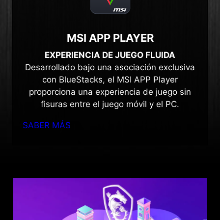
MSI APP PLAYER
EXPERIENCIA DE JUEGO FLUIDA
Desarrollado bajo una asociación exclusiva
con BlueStacks, el MSI APP Player
proporciona una experiencia de juego sin
fisuras entre el juego móvil y el PC.
SABER MÁS