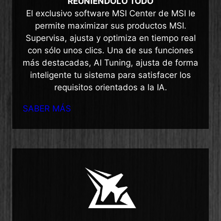
REUNIÉNDOLO TODO
El exclusivo software MSI Center de MSI le
permite maximizar sus productos MSI.
Supervisa, ajusta y optimiza en tiempo real
con sólo unos clics. Una de sus funciones
más destacadas, AI Tuning, ajusta de forma
inteligente tu sistema para satisfacer los
requisitos orientados a la IA.
SABER MÁS