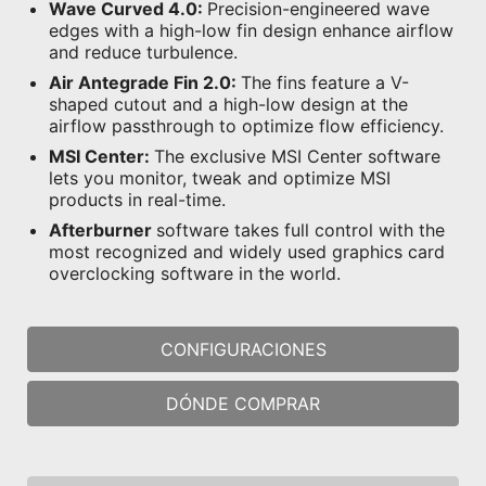
Wave Curved 4.0:
Precision-engineered wave
edges with a high-low fin design enhance airflow
and reduce turbulence.
Air Antegrade Fin 2.0:
The fins feature a V-
shaped cutout and a high-low design at the
airflow passthrough to optimize flow efficiency.
MSI Center:
The exclusive MSI Center software
lets you monitor, tweak and optimize MSI
products in real-time.
Afterburner
software takes full control with the
most recognized and widely used graphics card
overclocking software in the world.
CONFIGURACIONES
DÓNDE COMPRAR