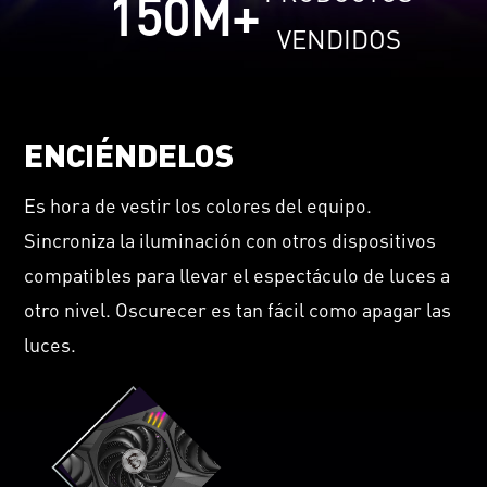
150
M+
VENDIDOS
ENCIÉNDELOS
Es hora de vestir los colores del equipo.
Sincroniza la iluminación con otros dispositivos
compatibles para llevar el espectáculo de luces a
otro nivel. Oscurecer es tan fácil como apagar las
luces.