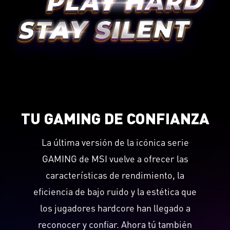
TU GAMING DE CONFIANZA
La última versión de la icónica serie
GAMING de MSI vuelve a ofrecer las
características de rendimiento, la
eficiencia de bajo ruido y la estética que
los jugadores hardcore han llegado a
reconocer y confiar. Ahora tú también