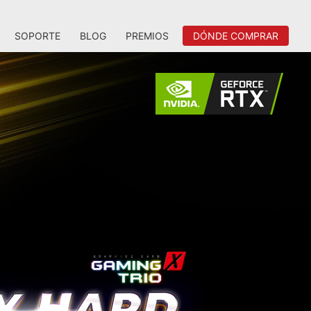
SOPORTE
BLOG
PREMIOS
DÓNDE COMPRAR