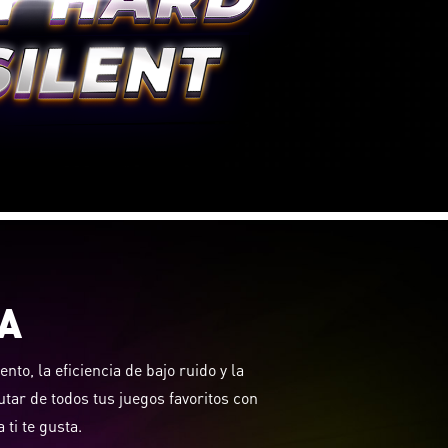
A
to, la eficiencia de bajo ruido y la
tar de todos tus juegos favoritos con
 ti te gusta.