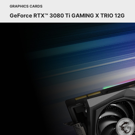
GRAPHICS CARDS
GeForce RTX™ 3080 Ti GAMING X TRIO 12G