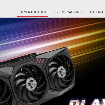
GENERALIDADES
ESPECIFICACIONES
GALERÍA