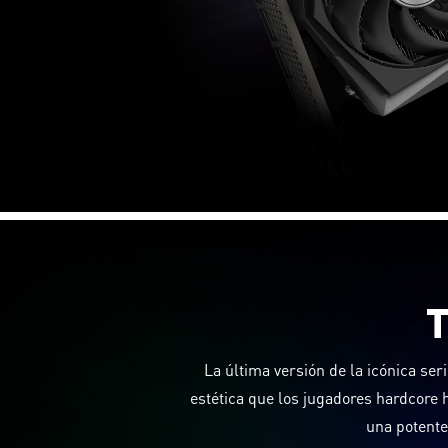
La última versión de la icónica ser
estética que los jugadores hardcore 
una potente 