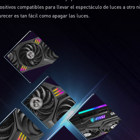
ositivos compatibles para llevar el espectáculo de luces a otro ni
recer es tan fácil como apagar las luces.