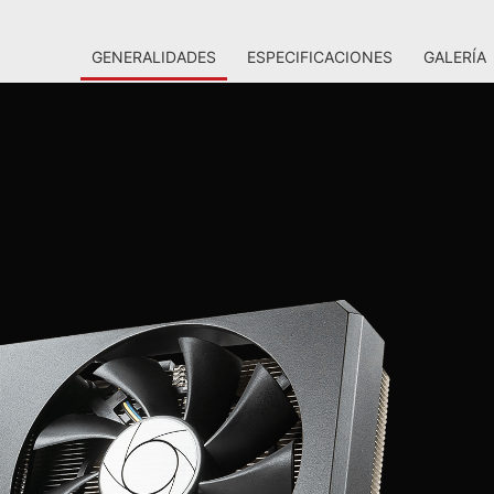
GENERALIDADES
ESPECIFICACIONES
GALERÍA