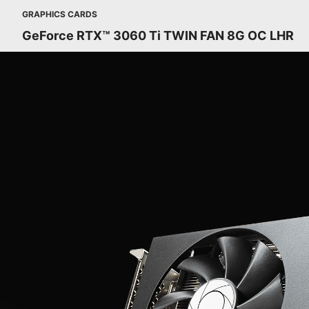
GRAPHICS CARDS
GeForce RTX™ 3060 Ti TWIN FAN 8G OC LHR