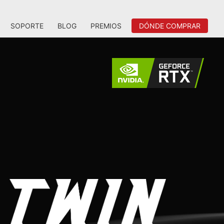
SOPORTE
BLOG
PREMIOS
DÓNDE COMPRAR