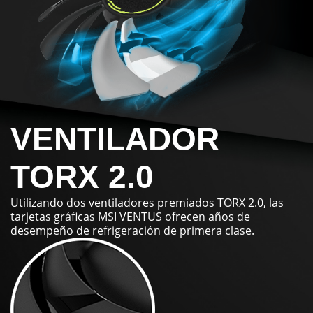
VENTILADOR
TORX 2.0
Utilizando dos ventiladores premiados TORX 2.0, las
tarjetas gráficas MSI VENTUS ofrecen años de
desempeño de refrigeración de primera clase.