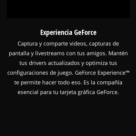
Experiencia GeForce
Captura y comparte videos, capturas de
pantalla y livestreams con tus amigos. Mantén
tus drivers actualizados y optimiza tus
configuraciones de juego. GeForce Experience™
te permite hacer todo eso. Es la compañía
esencial para tu tarjeta gráfica GeForce.