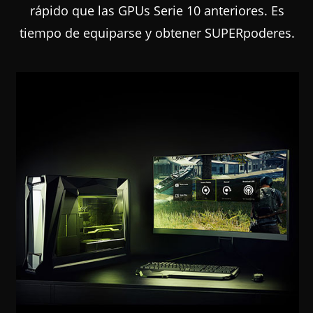
rápido que las GPUs Serie 10 anteriores. Es
tiempo de equiparse y obtener SUPERpoderes.