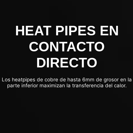
HEAT PIPES EN
CONTACTO
DIRECTO
Los heatpipes de cobre de hasta 6mm de grosor en la
parte inferior maximizan la transferencia del calor.