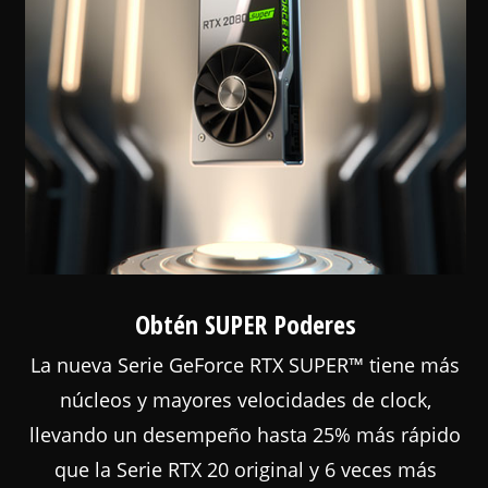
Obtén SUPER Poderes
La nueva Serie GeForce RTX SUPER™ tiene más
núcleos y mayores velocidades de clock,
llevando un desempeño hasta 25% más rápido
que la Serie RTX 20 original y 6 veces más