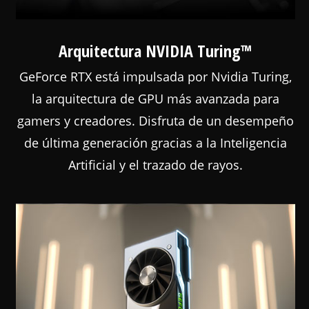
Arquitectura NVIDIA Turing™
GeForce RTX está impulsada por Nvidia Turing,
la arquitectura de GPU más avanzada para
gamers y creadores. Disfruta de un desempeño
de última generación gracias a la Inteligencia
Artificial y el trazado de rayos.