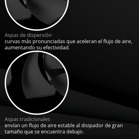
Aspas de dispersión
curvas más pronunciadas que aceleran el flujo de aire,
aumentando su efectividad.
Aspas tradicionales
envían un flujo de aire estable al disipador de gran
tamaño que se encuentra debajo.