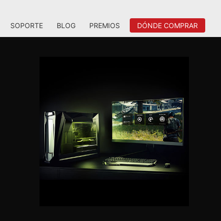
SOPORTE
BLOG
PREMIOS
DÓNDE COMPRAR