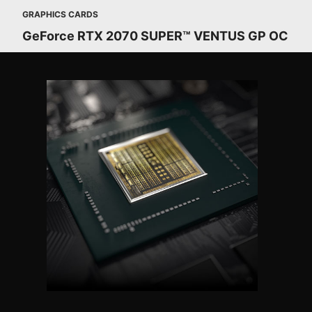
GRAPHICS CARDS
GeForce RTX 2070 SUPER™ VENTUS GP OC