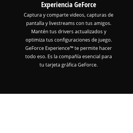
Experiencia GeForce
Captura y comparte videos, capturas de
pantalla y livestreams con tus amigos.
Mantén tus drivers actualizados y
optimiza tus configuraciones de juego.
GeForce Experience™ te permite hacer
todo eso. Es la compañía esencial para
tu tarjeta gráfica GeForce.