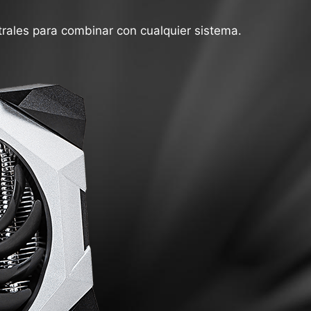
trales para combinar con cualquier sistema.