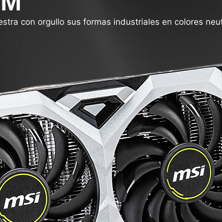
UM
tra con orgullo sus formas industriales en colores neu