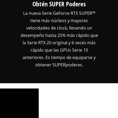
Obtén SUPER Poderes
La nueva Serie GeForce RTX SUPER™
tiene más núcleos y mayores
velocidades de clock, llevando un
desempeño hasta 25% más rápido que
la Serie RTX 20 original y 6 veces más
rápido que las GPUs Serie 10
anteriores. Es tiempo de equiparse y
obtener SUPERpoderes.