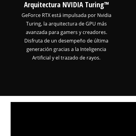
Arquitectura NVIDIA Turing™
GeForce RTX está impulsada por Nvidia
Turing, la arquitectura de GPU más
avanzada para gamers y creadores.
Disfruta de un desempeño de última
generación gracias a la Inteligencia
Artificial y el trazado de rayos.