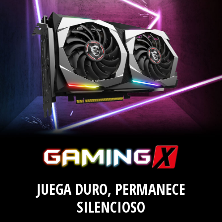
JUEGA DURO, PERMANECE
SILENCIOSO