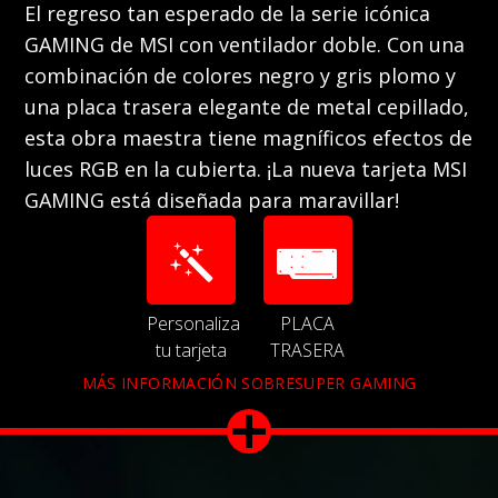
El regreso tan esperado de la serie icónica
GAMING de MSI con ventilador doble. Con una
combinación de colores negro y gris plomo y
una placa trasera elegante de metal cepillado,
esta obra maestra tiene magníficos efectos de
luces RGB en la cubierta. ¡La nueva tarjeta MSI
GAMING está diseñada para maravillar!
Personaliza
PLACA
tu tarjeta
TRASERA
MÁS INFORMACIÓN SOBRESUPER GAMING