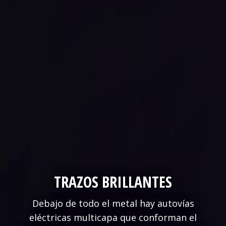
TRAZOS BRILLANTES
Debajo de todo el metal hay autovías
eléctricas multicapa que conforman el