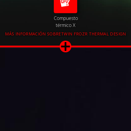
Compuesto
térmico X
MÁS INFORMACIÓN SOBRETWIN FROZR THERMAL DESIGN