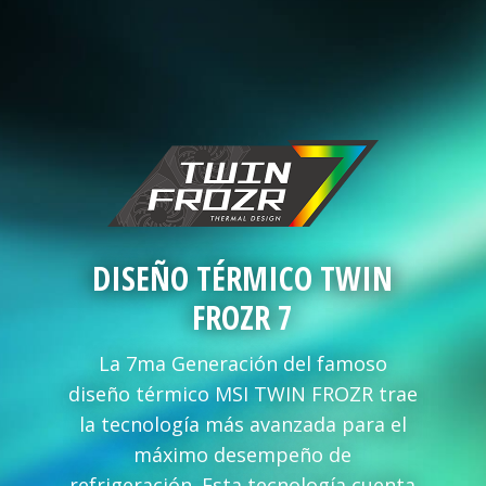
DISEÑO TÉRMICO TWIN
FROZR 7
La 7ma Generación del famoso
diseño térmico MSI TWIN FROZR trae
la tecnología más avanzada para el
máximo desempeño de
refrigeración. Esta tecnología cuenta