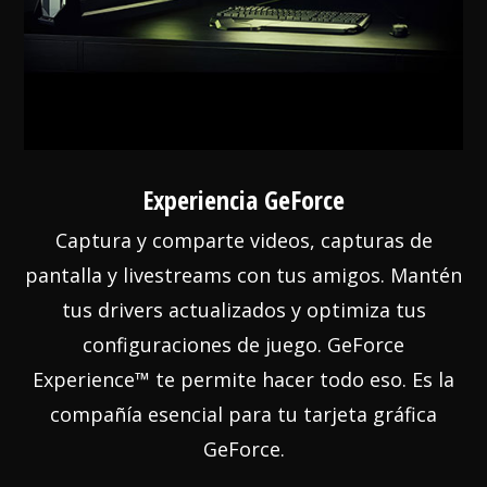
Experiencia GeForce
Captura y comparte videos, capturas de
pantalla y livestreams con tus amigos. Mantén
tus drivers actualizados y optimiza tus
configuraciones de juego. GeForce
Experience™ te permite hacer todo eso. Es la
compañía esencial para tu tarjeta gráfica
GeForce.