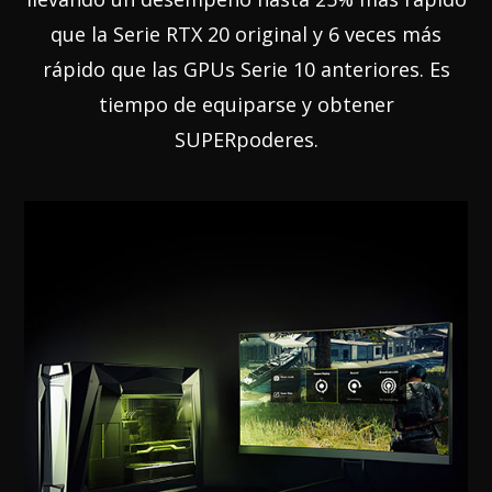
que la Serie RTX 20 original y 6 veces más
rápido que las GPUs Serie 10 anteriores. Es
tiempo de equiparse y obtener
SUPERpoderes.