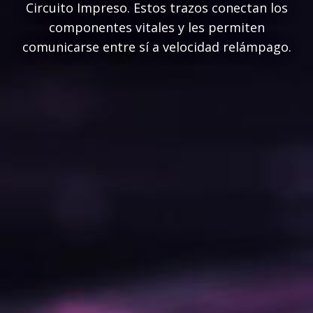
Circuito Impreso. Estos trazos conectan los
componentes vitales y les permiten
comunicarse entre sí a velocidad relámpago.