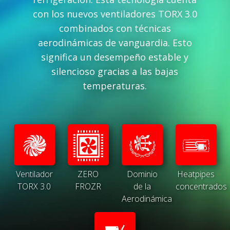
con los nuevos ventiladores TORX 3.0
combinados con técnicas
aerodinámicas de vanguardia. Esto
significa un desempeño estable y
silencioso gracias a las bajas
temperaturas.
Ventilador
ZERO
Dominio
Heatpipes
TORX 3.0
FROZR
de la
concentrados
Aerodinámica