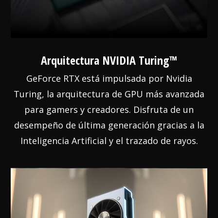
Arquitectura NVIDIA Turing™
GeForce RTX está impulsada por Nvidia
Turing, la arquitectura de GPU más avanzada
para gamers y creadores. Disfruta de un
desempeño de última generación gracias a la
Inteligencia Artificial y el trazado de rayos.