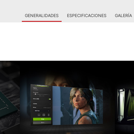
GENERALIDADES
ESPECIFICACIONES
GALERÍA