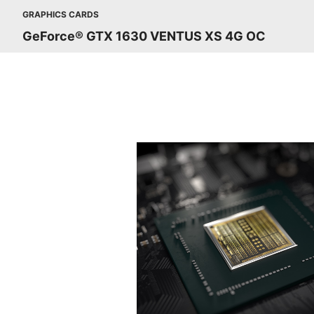
GRAPHICS CARDS
GeForce® GTX 1630 VENTUS XS 4G OC