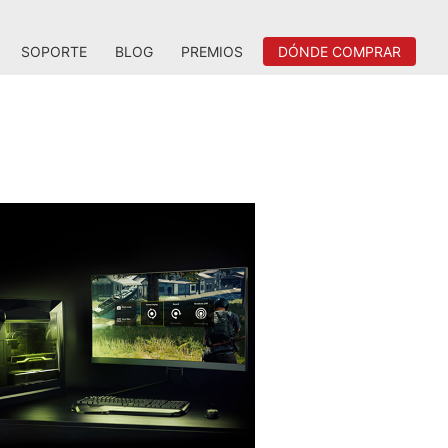
SOPORTE
BLOG
PREMIOS
DÓNDE COMPRAR