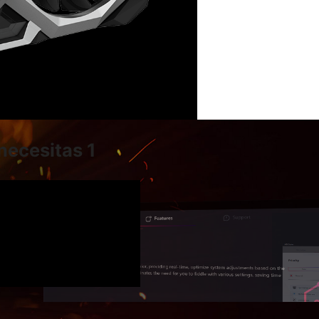
necesitas 1