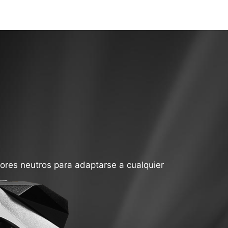
ores neutros para adaptarse a cualquier