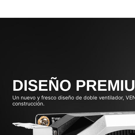
DISEÑO PREMI
Un nuevo y fresco diseño de doble ventilador, VEN
construcción.