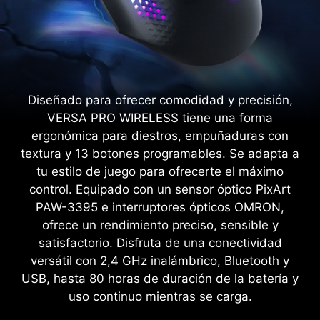
Diseñado para ofrecer comodidad y precisión,
VERSA PRO WIRELESS tiene una forma
ergonómica para diestros, empuñaduras con
textura y 13 botones programables. Se adapta a
tu estilo de juego para ofrecerte el máximo
control. Equipado con un sensor óptico PixArt
PAW-3395 e interruptores ópticos OMRON,
ofrece un rendimiento preciso, sensible y
satisfactorio. Disfruta de una conectividad
versátil con 2,4 GHz inalámbrico, Bluetooth y
USB, hasta 80 horas de duración de la batería y
uso continuo mientras se carga.