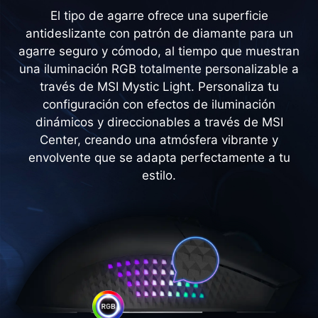
El tipo de agarre ofrece una superficie
antideslizante con patrón de diamante para un
agarre seguro y cómodo, al tiempo que muestran
una iluminación RGB totalmente personalizable a
través de MSI Mystic Light. Personaliza tu
configuración con efectos de iluminación
dinámicos y direccionables a través de MSI
Center, creando una atmósfera vibrante y
envolvente que se adapta perfectamente a tu
estilo.