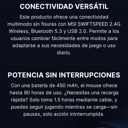
CONECTIVIDAD VERSÁTIL
Este producto ofrece una conectividad
multimodo sin fisuras con MSI SWIFTSPEED 2.4G
Wireless, Bluetooth 5.3 y USB 2.0. Permite a los
usuarios cambiar fácilmente entre modos para
adaptarse a sus necesidades de juego o uso
diario.
POTENCIA SIN INTERRUPCIONES
Con una batería de 450 mAh, el mouse ofrece
hasta 80 horas de uso. ¿Necesitas una recarga
rápida? Solo toma 1.5 horas mediante cable, y
puedes seguir jugando mientras se carga—sin
pausas, solo acción ininterrumpida.