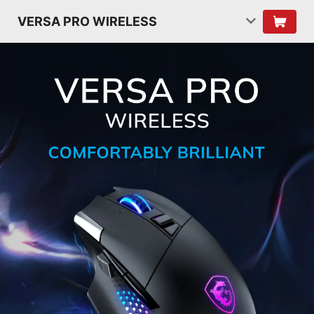
VERSA PRO WIRELESS