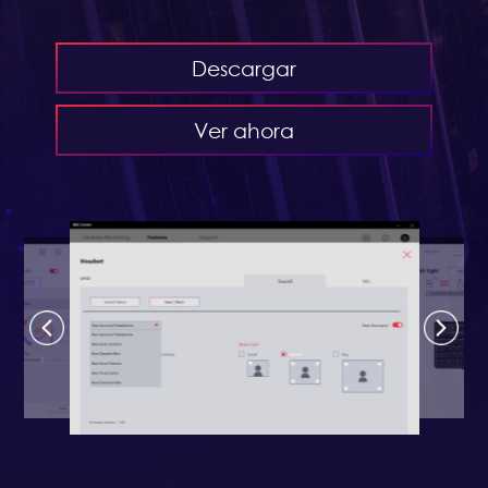
Descargar
Ver ahora