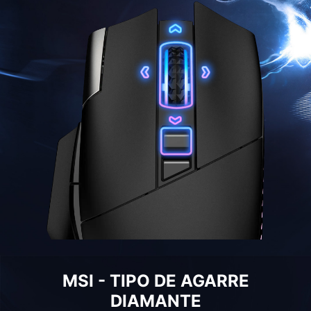
MSI - TIPO DE AGARRE
DIAMANTE