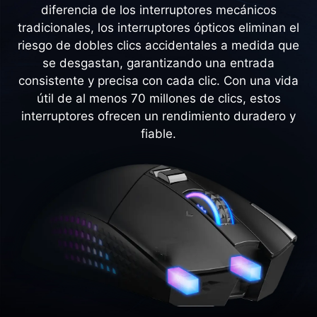
diferencia de los interruptores mecánicos
tradicionales, los interruptores ópticos eliminan el
riesgo de dobles clics accidentales a medida que
se desgastan, garantizando una entrada
consistente y precisa con cada clic. Con una vida
útil de al menos 70 millones de clics, estos
interruptores ofrecen un rendimiento duradero y
fiable.