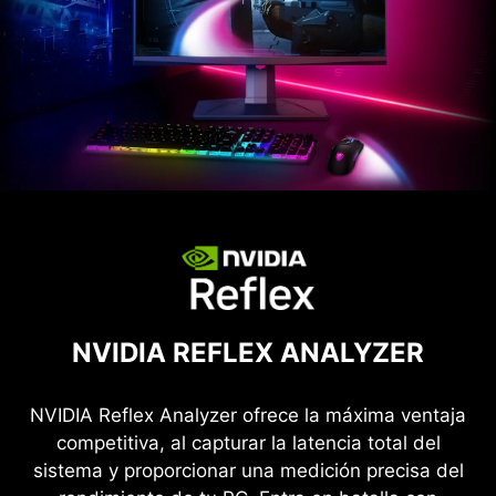
NVIDIA REFLEX ANALYZER
NVIDIA Reflex Analyzer ofrece la máxima ventaja
competitiva, al capturar la latencia total del
sistema y proporcionar una medición precisa del