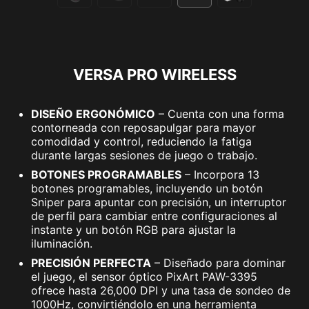
VERSA PRO WIRELESS
DISEÑO ERGONÓMICO
– Cuenta con una forma
contorneada con reposapulgar para mayor
comodidad y control, reduciendo la fatiga
durante largas sesiones de juego o trabajo.
BOTONES PROGRAMABLES
– Incorpora 13
botones programables, incluyendo un botón
Sniper para apuntar con precisión, un interruptor
de perfil para cambiar entre configuraciones al
instante y un botón RGB para ajustar la
iluminación.
PRECISIÓN PERFECTA
– Diseñado para dominar
el juego, el sensor óptico PixArt PAW-3395
ofrece hasta 26,000 DPI y una tasa de sondeo de
1000Hz, convirtiéndolo en una herramienta