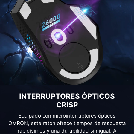
INTERRUPTORES ÓPTICOS
CRISP
Equipado con microinterruptores ópticos
OMRON, este ratón ofrece tiempos de respuesta
rapidísimos y una durabilidad sin igual. A