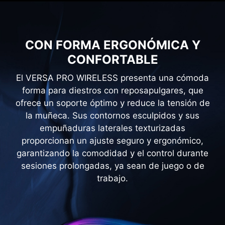
CON FORMA ERGONÓMICA Y
CONFORTABLE
El VERSA PRO WIRELESS presenta una cómoda
forma para diestros con reposapulgares, que
ofrece un soporte óptimo y reduce la tensión de
la muñeca. Sus contornos esculpidos y sus
empuñaduras laterales texturizadas
proporcionan un ajuste seguro y ergonómico,
garantizando la comodidad y el control durante
sesiones prolongadas, ya sean de juego o de
trabajo.