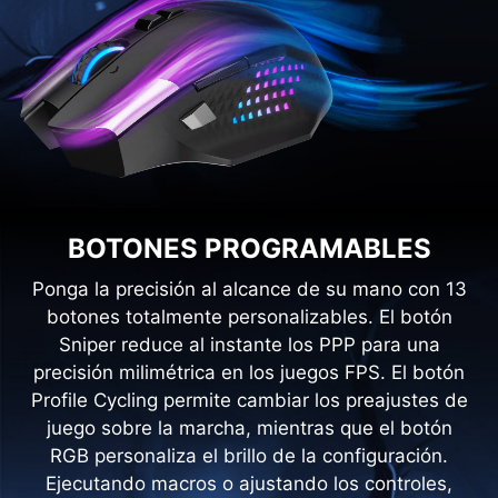
BOTONES PROGRAMABLES
Ponga la precisión al alcance de su mano con 13
botones totalmente personalizables. El botón
Sniper reduce al instante los PPP para una
precisión milimétrica en los juegos FPS. El botón
Profile Cycling permite cambiar los preajustes de
juego sobre la marcha, mientras que el botón
RGB personaliza el brillo de la configuración.
Ejecutando macros o ajustando los controles,