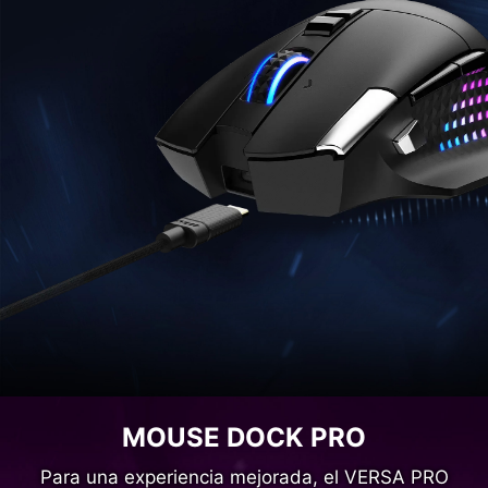
MOUSE DOCK PRO
Para una experiencia mejorada, el VERSA PRO