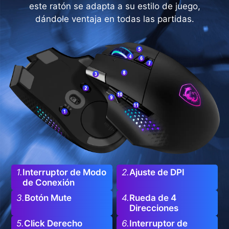
este ratón se adapta a su estilo de juego,
dándole ventaja en todas las partidas.
1.
Interruptor de Modo
2.
Ajuste de DPI
de Conexión
3.
Botón Mute
4.
Rueda de 4
Direcciones
5.
Click Derecho
6.
Interruptor de