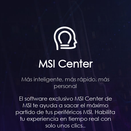
MSI Center
Más inteligente, más rápido, más
personal
El software exclusivo MSI Center de
MSI te ayuda a sacar el máximo
partido de tus periféricos MSI. Habilita
tu experiencia en tiempo real con
solo unos clics..