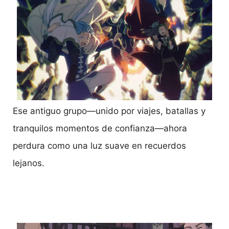
Ese antiguo grupo—unido por viajes, batallas y
tranquilos momentos de confianza—ahora
perdura como una luz suave en recuerdos
lejanos.