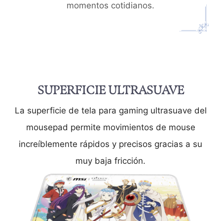
momentos cotidianos.
SUPERFICIE ULTRASUAVE
La superficie de tela para gaming ultrasuave del
mousepad permite movimientos de mouse
increíblemente rápidos y precisos gracias a su
muy baja fricción.