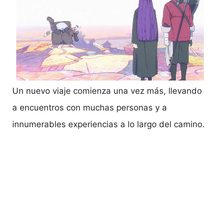
Un nuevo viaje comienza una vez más, llevando
a encuentros con muchas personas y a
innumerables experiencias a lo largo del camino.