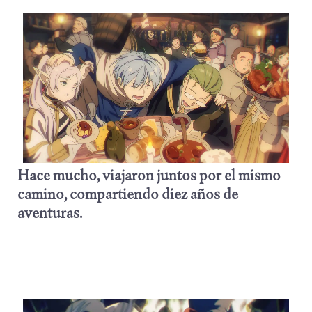
Hace mucho, viajaron juntos por el mismo
camino, compartiendo diez años de
aventuras.