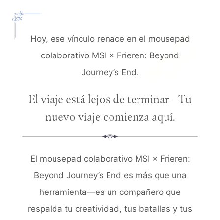
Hoy, ese vínculo renace en el mousepad
colaborativo MSI × Frieren: Beyond
Journey’s End.
El viaje está lejos de terminar—Tu
nuevo viaje comienza aquí.
El mousepad colaborativo MSI × Frieren:
Beyond Journey’s End es más que una
herramienta—es un compañero que
respalda tu creatividad, tus batallas y tus