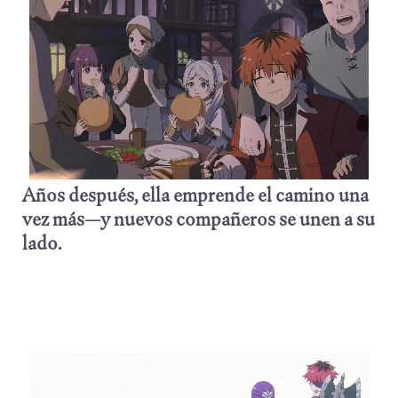
Años después, ella emprende el camino una
vez más—y nuevos compañeros se unen a su
lado.