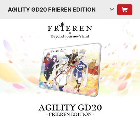
AGILITY GD20 FRIEREN EDITION