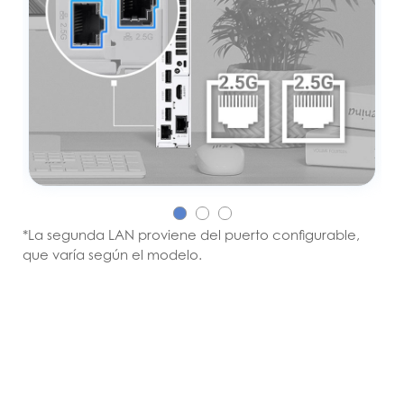
*La segunda LAN proviene del puerto configurable,
que varía según el modelo.