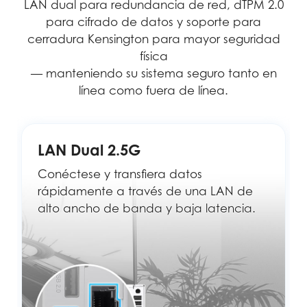
LAN dual para redundancia de red, dTPM 2.0
para cifrado de datos y soporte para
cerradura Kensington para mayor seguridad
física
— manteniendo su sistema seguro tanto en
línea como fuera de línea.
LAN Dual 2.5G
Conéctese y transfiera datos
rápidamente a través de una LAN de
alto ancho de banda y baja latencia.