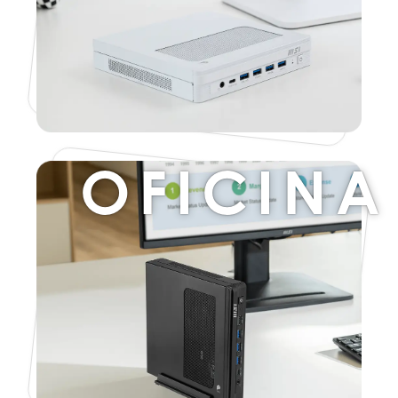
OFICINA