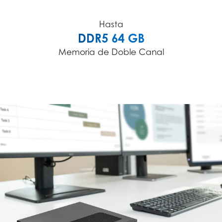
Hasta
DDR5 64 GB
Memoria de Doble Canal