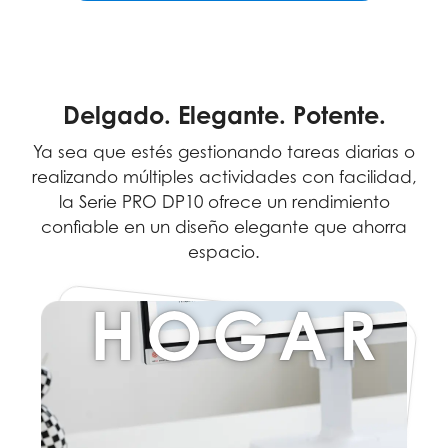
Delgado. Elegante. Potente.
Ya sea que estés gestionando tareas diarias o
realizando múltiples actividades con facilidad,
la Serie PRO DP10 ofrece un rendimiento
confiable en un diseño elegante que ahorra
espacio.
HOGAR