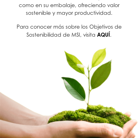
como en su embalaje, ofreciendo valor
sostenible y mayor productividad.
Para conocer más sobre los Objetivos de
AQUÍ
Sostenibilidad de MSI, visita
.