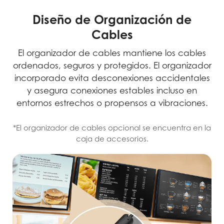
Diseño de Organización de
Cables
El organizador de cables mantiene los cables
ordenados, seguros y protegidos. El organizador
incorporado evita desconexiones accidentales
y asegura conexiones estables incluso en
entornos estrechos o propensos a vibraciones.
*El organizador de cables opcional se encuentra en la
caja de accesorios.