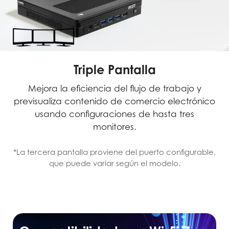
Triple Pantalla
Mejora la eficiencia del flujo de trabajo y
previsualiza contenido de comercio electrónico
usando configuraciones de hasta tres
monitores.
*La tercera pantalla proviene del puerto configurable,
que puede variar según el modelo.