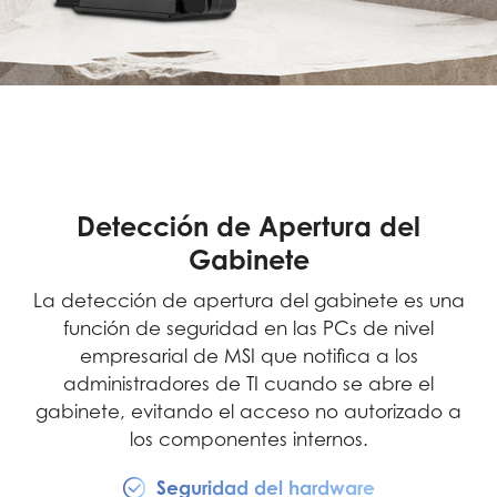
Detección de Apertura del
Gabinete
La detección de apertura del gabinete es una
función de seguridad en las PCs de nivel
empresarial de MSI que notifica a los
administradores de TI cuando se abre el
gabinete, evitando el acceso no autorizado a
los componentes internos.
Seguridad del hardware