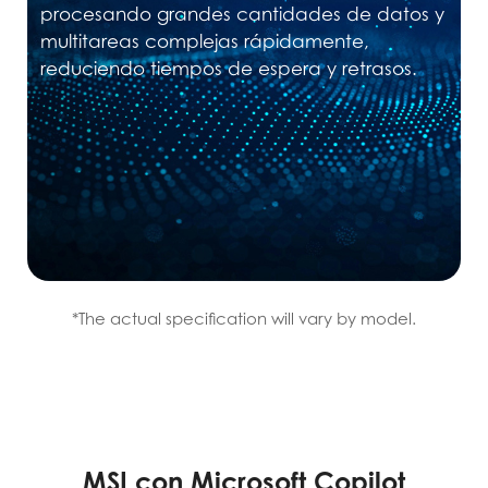
procesando grandes cantidades de datos y
multitareas complejas rápidamente,
reduciendo tiempos de espera y retrasos.
*The actual specification will vary by model.
MSI con Microsoft Copilot