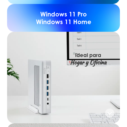
Windows 11 Pro
Windows 11 Home
Ideal para
Hogar y Oficina