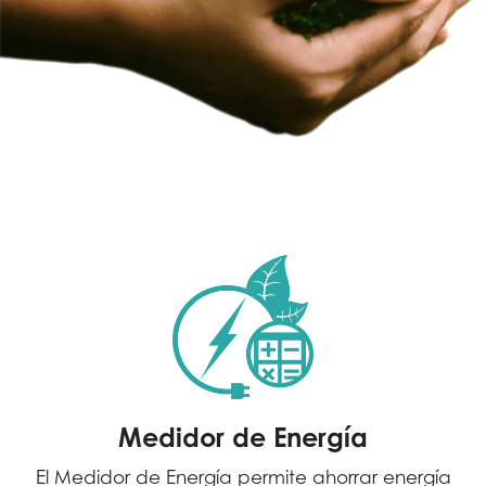
Medidor de Energía
El Medidor de Energía permite ahorrar energía