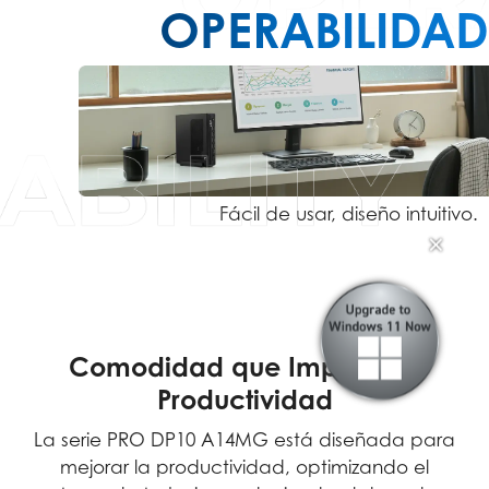
OPERABILIDAD
✕
Fácil de usar, diseño intuitivo.