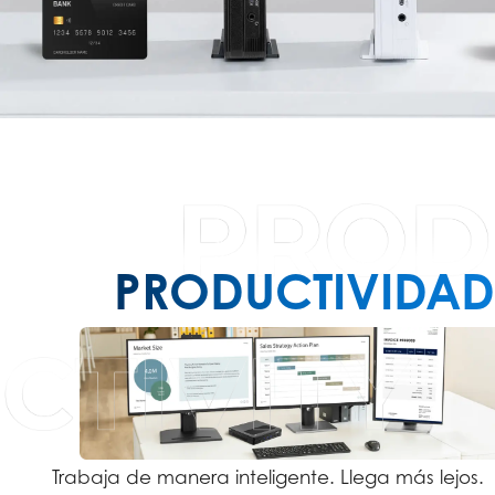
PRODUCTIVIDAD
Trabaja de manera inteligente. Llega más lejos.