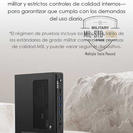
militar y estrictos controles de calidad internos—
para garantizar que cumpla con las demandas
del uso diario.
*El régimen de pruebas incluye los requisitos tanto de
los estándares de grado militar como de las pruebas
de calidad MSI, y puede variar según el dispositivo.