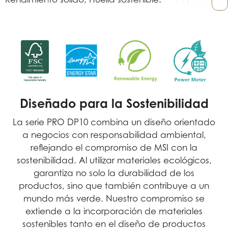
Diseñado para la Sostenibilidad
La serie PRO DP10 combina un diseño orientado
a negocios con responsabilidad ambiental,
reflejando el compromiso de MSI con la
sostenibilidad. Al utilizar materiales ecológicos,
garantiza no solo la durabilidad de los
productos, sino que también contribuye a un
mundo más verde. Nuestro compromiso se
extiende a la incorporación de materiales
sostenibles tanto en el diseño de productos