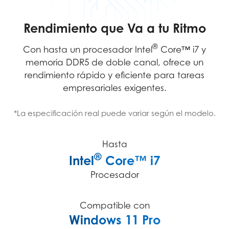
Rendimiento que Va a tu Ritmo
®
Con hasta un procesador Intel
Core™ i7 y
memoria DDR5 de doble canal, ofrece un
rendimiento rápido y eficiente para tareas
empresariales exigentes.
*La especificación real puede variar según el modelo.
Hasta
®
Intel
Core™ i7
Procesador
Compatible con
Windows 11 Pro