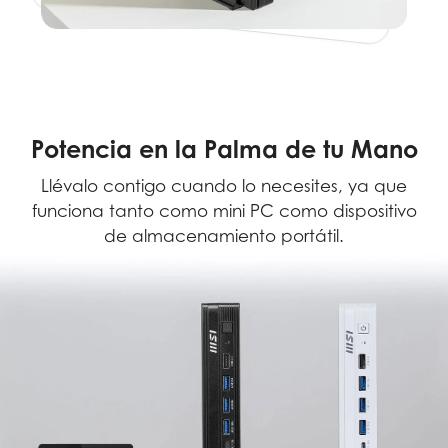
Potencia en la Palma de tu Mano
Llévalo contigo cuando lo necesites, ya que
funciona tanto como mini PC como dispositivo
de almacenamiento portátil.