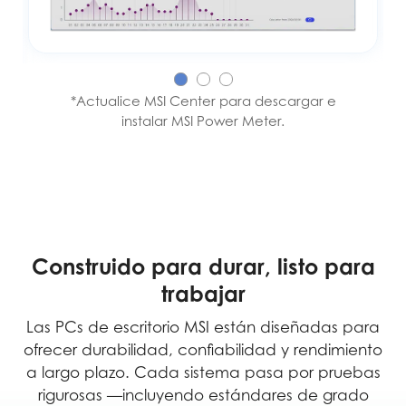
*Actualice MSI Center para descargar e
instalar MSI Power Meter.
Construido para durar, listo para
trabajar
Las PCs de escritorio MSI están diseñadas para
ofrecer durabilidad, confiabilidad y rendimiento
a largo plazo. Cada sistema pasa por pruebas
rigurosas —incluyendo estándares de grado