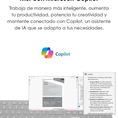
Trabaja de manera más inteligente, aumenta
tu productividad, potencia tu creatividad y
mantente conectado con Copilot, un asistente
de IA que se adapta a tus necesidades.