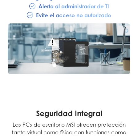
Alerta al administrador de TI
Evite el acceso no autorizado
Seguridad Integral
Las PCs de escritorio MSI ofrecen protección
tanto virtual como física con funciones como