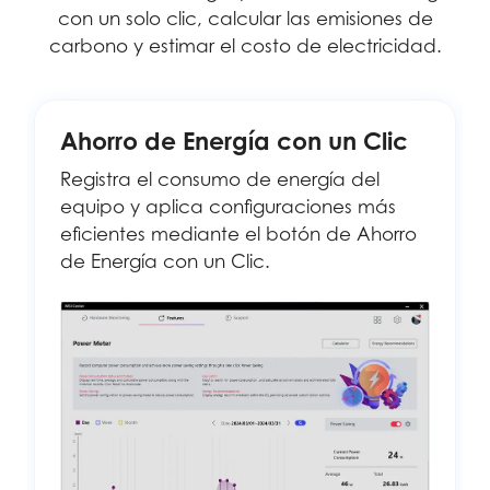
con un solo clic, calcular las emisiones de
carbono y estimar el costo de electricidad.
Ahorro de Energía con un Clic
Registra el consumo de energía del
equipo y aplica configuraciones más
eficientes mediante el botón de Ahorro
de Energía con un Clic.