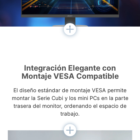
Integración Elegante con
Montaje VESA Compatible
El diseño estándar de montaje VESA permite
montar la Serie Cubi y los mini PCs en la parte
trasera del monitor, ordenando el espacio de
trabajo.