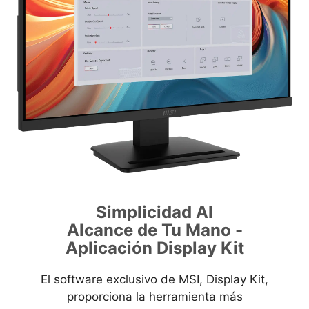
Simplicidad Al
Alcance de Tu Mano -
Aplicación Display Kit
El software exclusivo de MSI, Display Kit,
proporciona la herramienta más