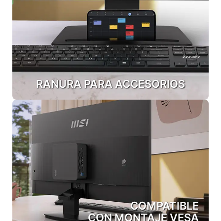
RANURA PARA ACCESORIOS
COMPATIBLE
CON MONTAJE VESA