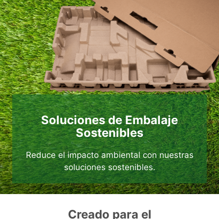
Soluciones de Embalaje
Sostenibles
Reduce el impacto ambiental con nuestras
soluciones sostenibles.
Creado para el