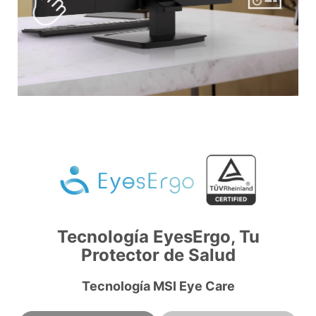
Tecnología EyesErgo, Tu
Protector de Salud
Tecnología MSI Eye Care