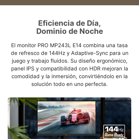
Eficiencia de Día,
Dominio de Noche
El monitor PRO MP243L E14 combina una tasa
de refresco de 144Hz y Adaptive-Sync para un
juego y trabajo fluidos. Su diseño ergonómico,
panel IPS y compatibilidad con HDR mejoran la
comodidad y la inmersión, convirtiéndolo en la
solución todo en uno perfecta.