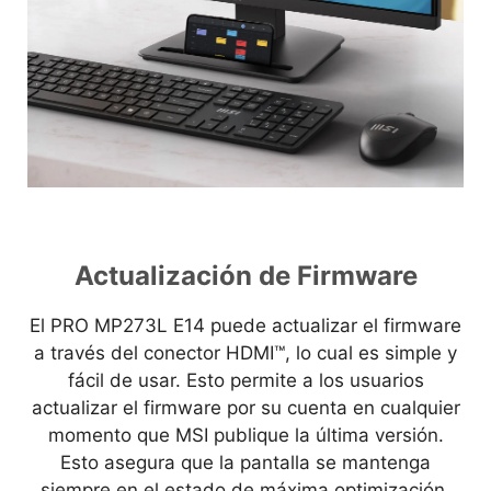
Actualización de Firmware
El PRO MP273L E14 puede actualizar el firmware
a través del conector HDMI™, lo cual es simple y
fácil de usar. Esto permite a los usuarios
actualizar el firmware por su cuenta en cualquier
momento que MSI publique la última versión.
Esto asegura que la pantalla se mantenga
siempre en el estado de máxima optimización.