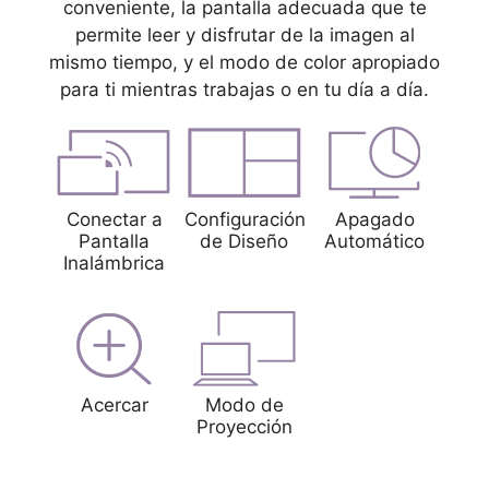
conveniente, la pantalla adecuada que te
permite leer y disfrutar de la imagen al
mismo tiempo, y el modo de color apropiado
para ti mientras trabajas o en tu día a día.
Conectar a
Configuración
Apagado
Pantalla
de Diseño
Automático
Inalámbrica
Acercar
Modo de
Proyección