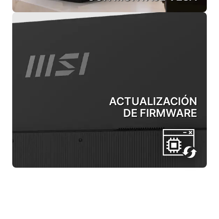
ACTUALIZACIÓN
DE FIRMWARE