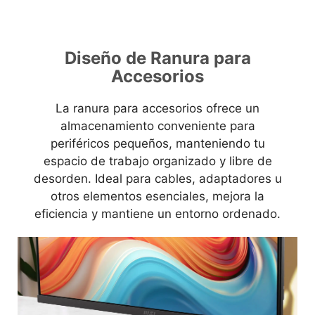
Diseño de Ranura para
Accesorios
La ranura para accesorios ofrece un
almacenamiento conveniente para
periféricos pequeños, manteniendo tu
espacio de trabajo organizado y libre de
desorden. Ideal para cables, adaptadores u
otros elementos esenciales, mejora la
eficiencia y mantiene un entorno ordenado.