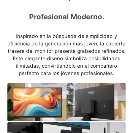
Profesional Moderno.
Inspirado en la búsqueda de simplicidad y
eficiencia de la generación más joven, la cubierta
trasera del monitor presenta grabados refinados.
Este elegante diseño simboliza posibilidades
ilimitadas, convirtiéndolo en el compañero
perfecto para los jóvenes profesionales.