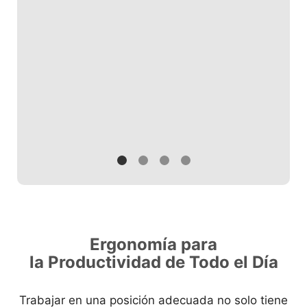
Ergonomía para
la Productividad de Todo el Día
Trabajar en una posición adecuada no solo tiene