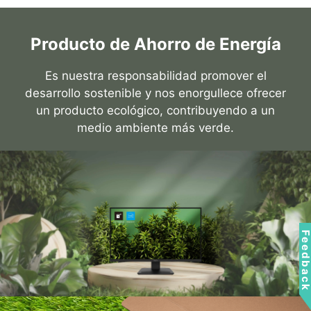
Producto de Ahorro de Energía
Es nuestra responsabilidad promover el
desarrollo sostenible y nos enorgullece ofrecer
un producto ecológico, contribuyendo a un
medio ambiente más verde.
Feedbac