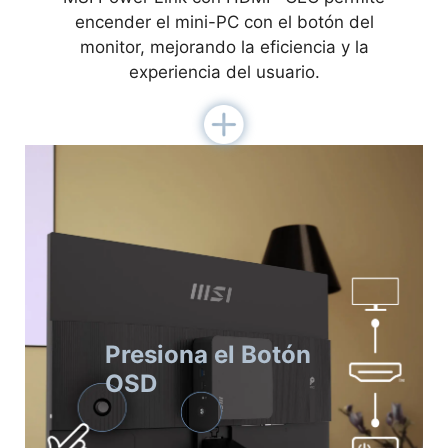
encender el mini-PC con el botón del
monitor, mejorando la eficiencia y la
experiencia del usuario.
Presiona el Botón
OSD