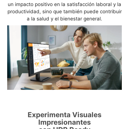
un impacto positivo en la satisfacción laboral y la
productividad, sino que también puede contribuir
a la salud y el bienestar general.
Experimenta Visuales
Impresionantes