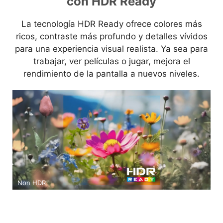
con HDR Ready
La tecnología HDR Ready ofrece colores más
ricos, contraste más profundo y detalles vívidos
para una experiencia visual realista. Ya sea para
trabajar, ver películas o jugar, mejora el
rendimiento de la pantalla a nuevos niveles.
Non HDR