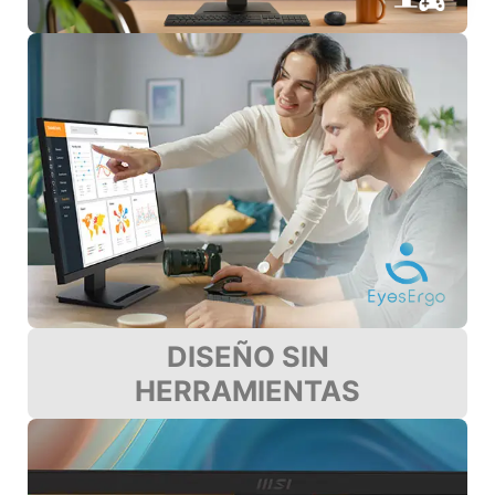
DISEÑO SIN
HERRAMIENTAS