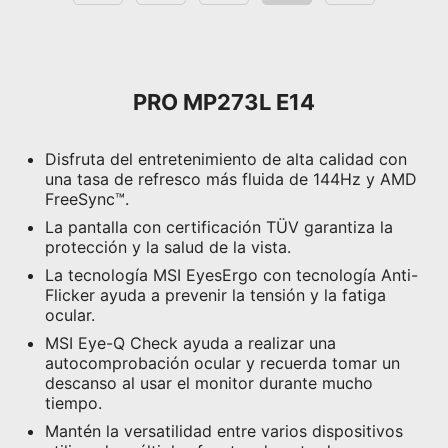
PRO MP273L E14
Disfruta del entretenimiento de alta calidad con
una tasa de refresco más fluida de 144Hz y AMD
FreeSync™.
La pantalla con certificación TÜV garantiza la
protección y la salud de la vista.
La tecnología MSI EyesErgo con tecnología Anti-
Flicker ayuda a prevenir la tensión y la fatiga
ocular.
MSI Eye-Q Check ayuda a realizar una
autocomprobación ocular y recuerda tomar un
descanso al usar el monitor durante mucho
tiempo.
Mantén la versatilidad entre varios dispositivos