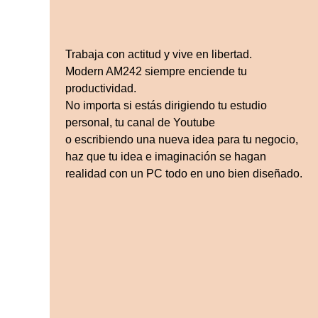
Trabaja con actitud y vive en libertad.
Modern AM242 siempre enciende tu
productividad.
No importa si estás dirigiendo tu estudio
personal, tu canal de Youtube
o escribiendo una nueva idea para tu negocio,
haz que tu idea e imaginación se hagan
realidad con un PC todo en uno bien diseñado.