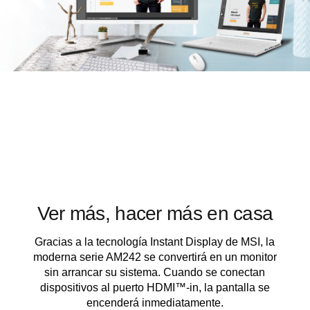
Ver más, hacer más en casa
Gracias a la tecnología Instant Display de MSI, la
moderna serie AM242 se convertirá en un monitor
sin arrancar su sistema. Cuando se conectan
dispositivos al puerto HDMI™-in, la pantalla se
encenderá inmediatamente.