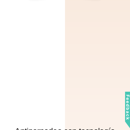
Feedbac