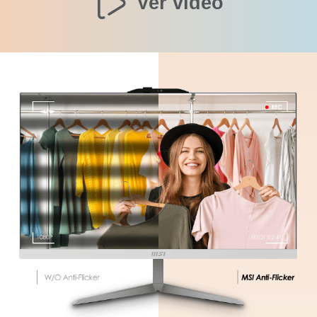
Ver vídeo