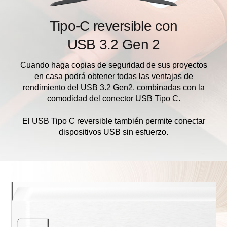
Tipo-C reversible con
USB 3.2 Gen 2
Cuando haga copias de seguridad de sus proyectos
en casa podrá obtener todas las ventajas de
rendimiento del USB 3.2 Gen2, combinadas con la
comodidad del conector USB Tipo C.
El USB Tipo C reversible también permite conectar
dispositivos USB sin esfuerzo.