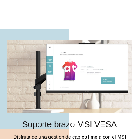
Soporte brazo MSI VESA
Disfruta de una gestión de cables limpia con el MSI