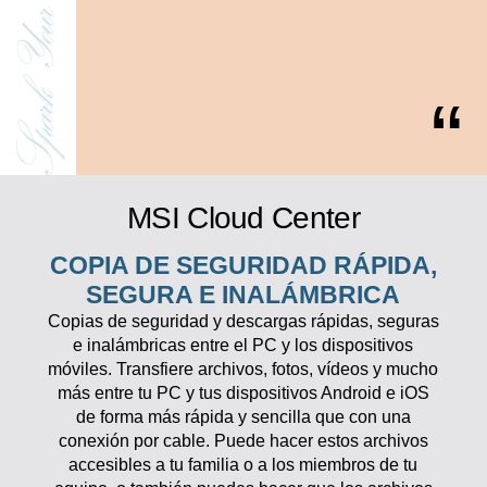
MSI Cloud Center
COPIA DE SEGURIDAD RÁPIDA,
SEGURA E INALÁMBRICA
Copias de seguridad y descargas rápidas, seguras
e inalámbricas entre el PC y los dispositivos
móviles. Transfiere archivos, fotos, vídeos y mucho
más entre tu PC y tus dispositivos Android e iOS
de forma más rápida y sencilla que con una
conexión por cable. Puede hacer estos archivos
accesibles a tu familia o a los miembros de tu