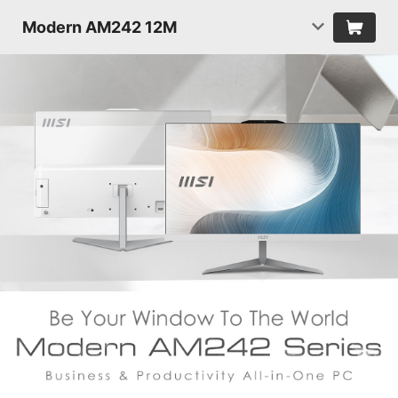
Modern AM242 12M