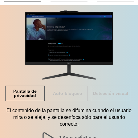
Pantalla de
Auto-bloqueo
Detección visual
privacidad
El contenido de la pantalla se difumina cuando el usuario
mira o se aleja, y se desenfoca sólo para el usuario
correcto.