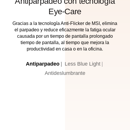
Antiparpadeo con tecnología
Eye-Care
Gracias a la tecnología Anti-Flicker de MSI, elimina
el parpadeo y reduce eficazmente la fatiga ocular
causada por un tiempo de pantalla prolongado
tiempo de pantalla, al tiempo que mejora la
productividad en casa o en la oficina.
Antiparpadeo
Less Blue Light
Antideslumbrante