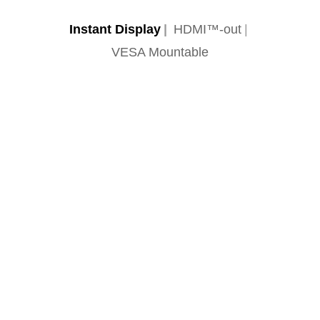
Instant Display
HDMI™-out
VESA Mountable