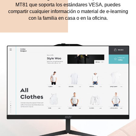
MT81 que soporta los estándares VESA, puedes
compartir cualquier información o material de e-learning
con la familia en casa o en la oficina.